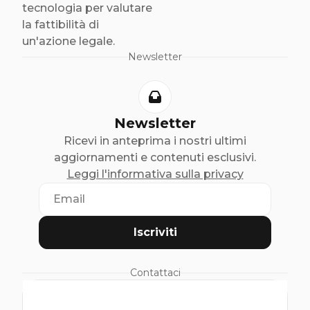
tecnologia per valutare
la fattibilità di
un'azione legale.
Newsletter
Newsletter
Ricevi in anteprima i nostri ultimi
aggiornamenti e contenuti esclusivi.
Leggi l'informativa sulla privacy
Iscriviti
Contattaci