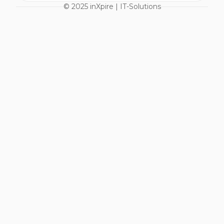
© 2025 inXpire | IT-Solutions