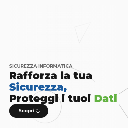
SICUREZZA INFORMATICA
Rafforza la tua
Sicurezza,
Proteggi i tuoi
Dati
Scopri