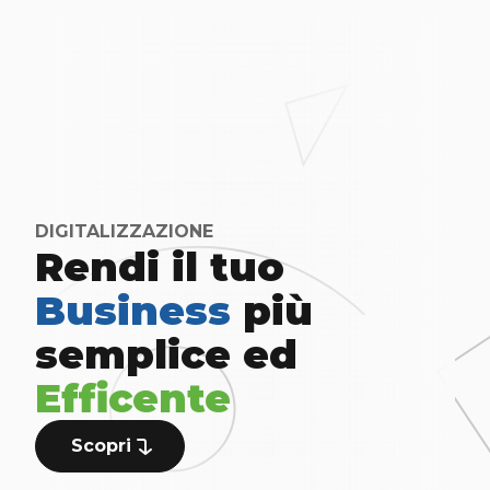
DIGITALIZZAZIONE
Rendi il tuo
Business
più
semplice ed
Efficente
Scopri