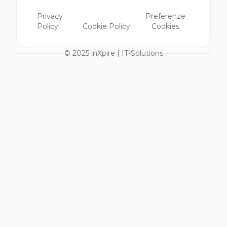
Privacy
Preferenze
Policy
Cookie Policy
Cookies
© 2025 inXpire | IT-Solutions