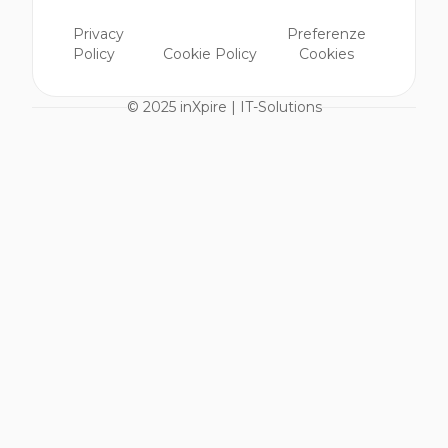
Privacy
Preferenze
Policy
Cookie Policy
Cookies
© 2025 inXpire | IT-Solutions