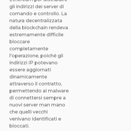
gli indirizzi dei server di
comando e controllo. La
natura decentralizzata
della blockchain rendeva
estremamente difficile
bloccare
completamente
l'operazione, poiché gli
indirizzi IP potevano
essere aggiornati
dinamicamente
attraverso il contratto,
permettendo al malware
di connettersi sempre a
nuovi server man mano
che quelli vecchi
venivano identificati e
bloccati.