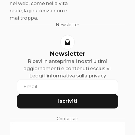
nel web, come nella vita
reale, la prudenza non è
mai troppa.
Newsletter
Newsletter
Ricevi in anteprima i nostri ultimi
aggiornamenti e contenuti esclusivi.
Leggi l'informativa sulla privacy
Iscriviti
Contattaci