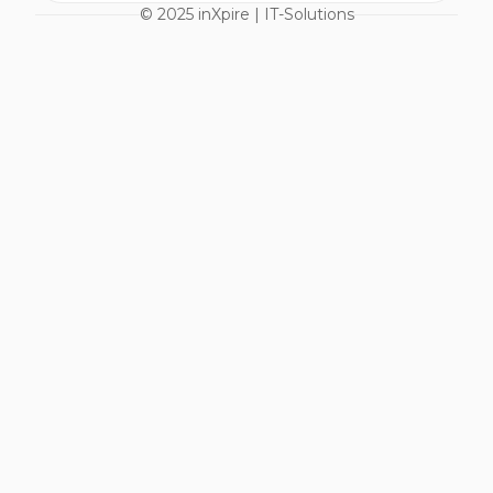
© 2025 inXpire | IT-Solutions