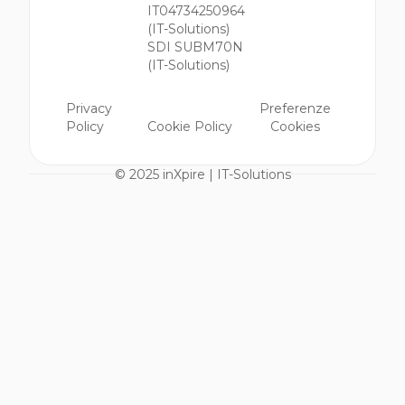
IT04734250964
(IT-Solutions)
SDI SUBM70N
(IT-Solutions)
Privacy
Preferenze
Policy
Cookie Policy
Cookies
© 2025 inXpire | IT-Solutions