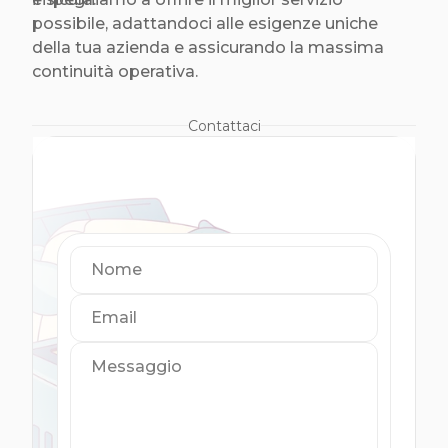
possibile, adattandoci alle esigenze uniche
della tua azienda e assicurando la massima
continuità operativa.
Contattaci
Nome
Email
Messaggio