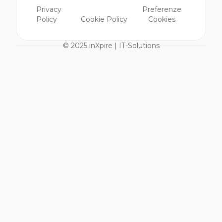
Privacy
Preferenze
Policy
Cookie Policy
Cookies
© 2025 inXpire | IT-Solutions